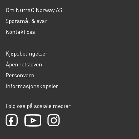
Om NutraQ Norway AS
Spørsmål & svar
Kontakt oss
Kjøpsbetingelser
Åpenhetsloven
Personvern
Informasjonskapsler
Følg oss på sosiale medier