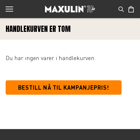
HANDLEKURVEN ER TOM
Du har ingen varer i handlekurven.
BESTILL NÅ TIL KAMPANJEPRIS!